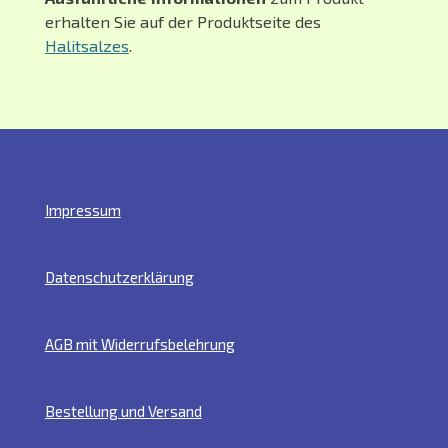
erhalten Sie auf der Produktseite des
Halitsalzes
.
Impressum
Datenschutzerklärung
AGB mit Widerrufsbelehrung
Bestellung und Versand