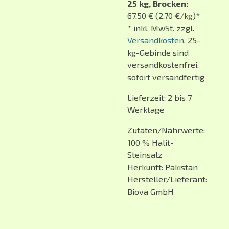
25 kg, Brocken:
67,50 € (2,70 €/kg)*
* inkl. MwSt. zzgl.
Versandkosten
, 25-
kg-Gebinde sind
versandkostenfrei,
sofort versandfertig
Lieferzeit: 2 bis 7
Werktage
Zutaten/Nährwerte:
100 % Halit-
Steinsalz
Herkunft: Pakistan
Hersteller/Lieferant:
Biova GmbH