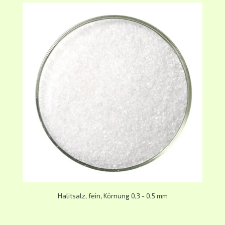
Halitsalz, fein, Körnung 0,3 - 0,5 mm