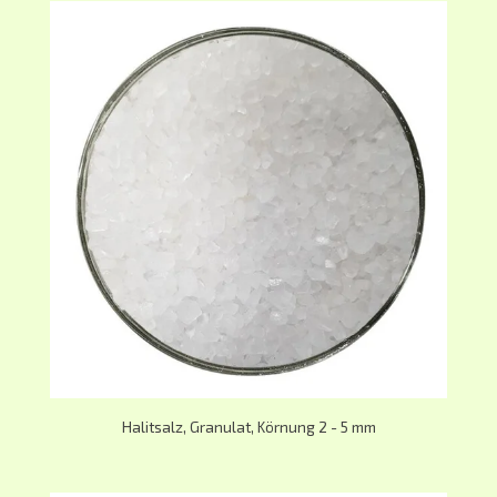
Halitsalz, Granulat, Körnung 2 - 5 mm