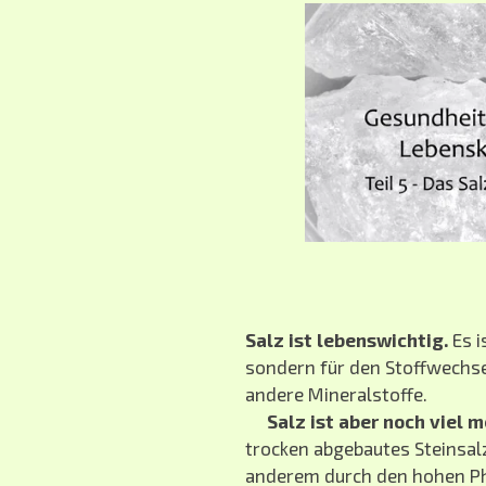
Salz ist lebenswichtig.
Es i
sondern für den Stoffwechse
andere Mineralstoffe.
Salz ist aber noch viel m
trocken abgebautes Steinsalz
anderem durch den hohen P