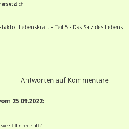
ersetzlich.
faktor Lebenskraft - Teil 5 - Das Salz des Lebens
Antworten auf Kommentare
om 25.09.2022:
 we still need salt?